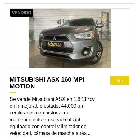
VENDIDO
MITSUBISHI ASX 160 MPI
Ver
MOTION
Se vende Mitsubishi ASX en 1.6 117cv
en inmejorable estado, 44.000km
certificados con historial de
mantenimiento en servico oficial,
equipado con control y limitador de
velocidad, cámara de marcha atrás,...