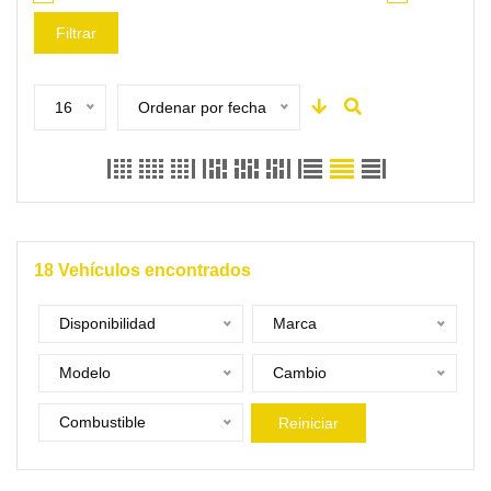
Filtrar
16
Ordenar por fecha
18
Vehículos encontrados
Disponibilidad
Marca
Modelo
Cambio
Combustible
Reiniciar