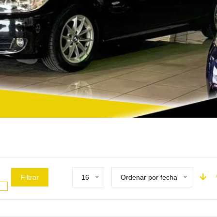
Filtrar
16
Ordenar por fecha