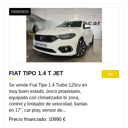
VENDIDO
FIAT TIPO 1.4 T JET
Ver
Se vende Fiat Tipo 1.4 Turbo 120cv en
muy buen estado, único propietario,
equipado con climatizador bi zona,
control y limitador de velocidad, llantas
en 17", car play, sensor de...
10990 €