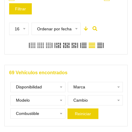
Filtrar
16
Ordenar por fecha
69
Vehículos encontrados
Disponibilidad
Marca
Modelo
Cambio
Combustible
Reiniciar