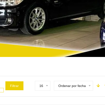
Filtrar
16
Ordenar por fecha