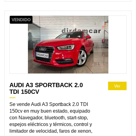
VENDIDO
AUDI A3 SPORTBACK 2.0
Ver
TDI 150CV
Se vende Audi A3 Sportback 2.0 TDI
150cv en muy buen estado, equipado
con Navegador, bluetooth, start-stop,
espejos eléctricos y térmicos, control y
limitador de velocidad, faros de xenon,