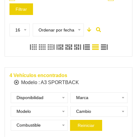
Filtrar
16
Ordenar por fecha
4
Vehículos encontrados
Modelo :
A3 SPORTBACK
Disponibilidad
Marca
Modelo
Cambio
Combustible
Reiniciar