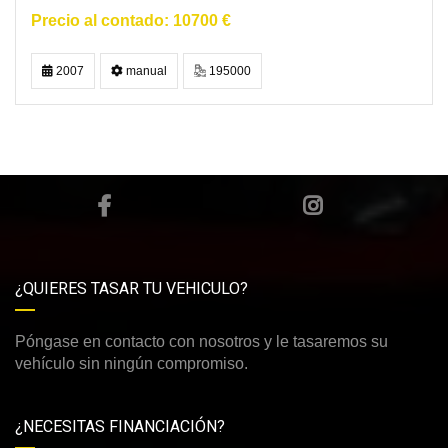
10700 €
2007
manual
195000
¿QUIERES TASAR TU VEHICULO?
Póngase en contacto con nosotros y le tasaremos su
vehículo sin ningún compromiso.
¿NECESITAS FINANCIACIÓN?