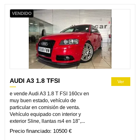
VENDIDO
AUDI A3 1.8 TFSI
Ver
e vende Audi A3 1.8 T FSI 160cv en
muy buen estado, vehículo de
particular en comisión de venta.
Vehículo equipado con interior y
exterior Sline, llantas rs4 en 18",...
10500 €