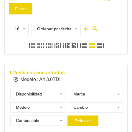
Filtrar
16
Ordenar por fecha
1
Vehículos encontrados
Modelo :
A4 3.0TDI
Disponibilidad
Marca
Modelo
Cambio
Combustible
Reiniciar