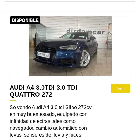
DISPONIBLE
AUDI A4 3.0TDI 3.0 TDI
Ver
QUATTRO 272
Se vende Audi A4 3.0 tdi Sline 272cv
en muy buen estado, equipado con
infinidad de extras tales como
navegador, cambio automático con
levas, sensores de lluvia y luces,