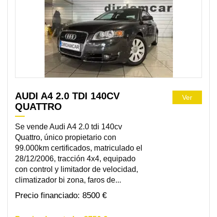
AUDI A4 2.0 TDI 140CV
Ver
QUATTRO
Se vende Audi A4 2.0 tdi 140cv
Quattro, único propietario con
99.000km certificados, matriculado el
28/12/2006, tracción 4x4, equipado
con control y limitador de velocidad,
climatizador bi zona, faros de...
8500 €