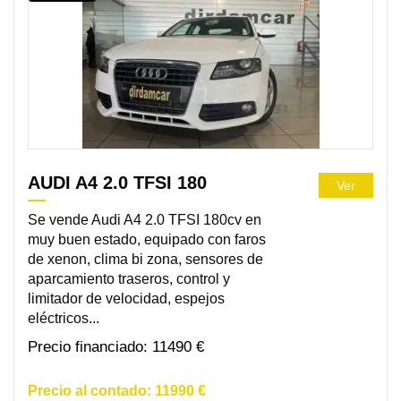
AUDI A4 2.0 TFSI 180
Ver
Se vende Audi A4 2.0 TFSI 180cv en
muy buen estado, equipado con faros
de xenon, clima bi zona, sensores de
aparcamiento traseros, control y
limitador de velocidad, espejos
eléctricos...
11490 €
11990 €