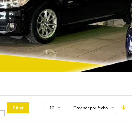
Filtrar
16
Ordenar por fecha