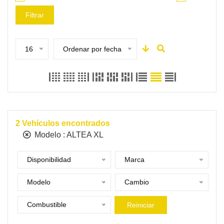
Filtrar
16
Ordenar por fecha
2
Vehículos encontrados
Modelo :
ALTEA XL
Disponibilidad
Marca
Modelo
Cambio
Combustible
Reiniciar