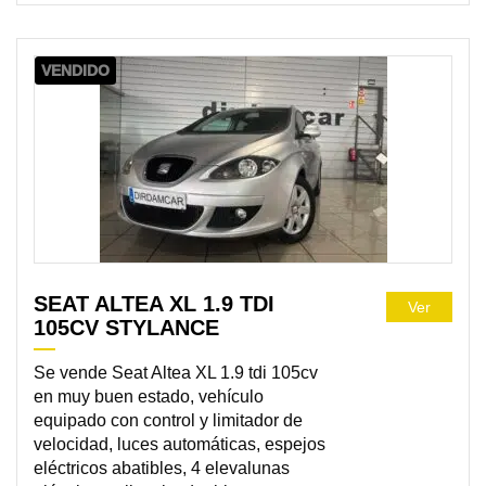
VENDIDO
SEAT ALTEA XL 1.9 TDI
Ver
105CV STYLANCE
Se vende Seat Altea XL 1.9 tdi 105cv
en muy buen estado, vehículo
equipado con control y limitador de
velocidad, luces automáticas, espejos
eléctricos abatibles, 4 elevalunas