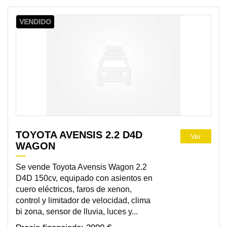
VENDIDO
TOYOTA AVENSIS 2.2 D4D
Ver
WAGON
Se vende Toyota Avensis Wagon 2.2
D4D 150cv, equipado con asientos en
cuero eléctricos, faros de xenon,
control y limitador de velocidad, clima
bi zona, sensor de lluvia, luces y...