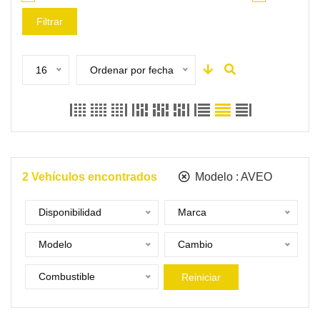
Filtrar
16
Ordenar por fecha
2
Vehículos encontrados
Modelo :
AVEO
Disponibilidad
Marca
Modelo
Cambio
Combustible
Reiniciar