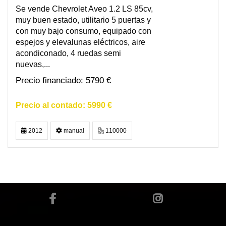
Se vende Chevrolet Aveo 1.2 LS 85cv,
muy buen estado, utilitario 5 puertas y
con muy bajo consumo, equipado con
espejos y elevalunas eléctricos, aire
acondiconado, 4 ruedas semi
nuevas,...
5790 €
5990 €
2012
manual
110000