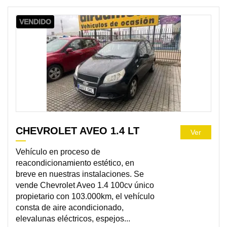
VENDIDO
CHEVROLET AVEO 1.4 LT
Ver
Vehículo en proceso de
reacondicionamiento estético, en
breve en nuestras instalaciones. Se
vende Chevrolet Aveo 1.4 100cv único
propietario con 103.000km, el vehículo
consta de aire acondicionado,
elevalunas eléctricos, espejos...