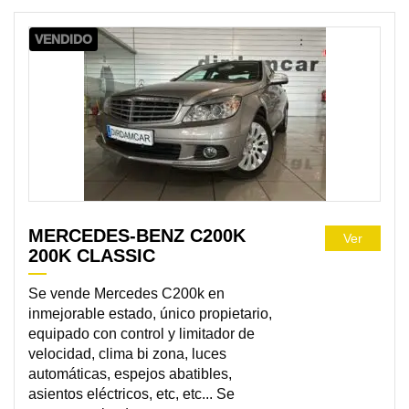
VENDIDO
MERCEDES-BENZ C200K
Ver
200K CLASSIC
Se vende Mercedes C200k en
inmejorable estado, único propietario,
equipado con control y limitador de
velocidad, clima bi zona, luces
automáticas, espejos abatibles,
asientos eléctricos, etc, etc... Se