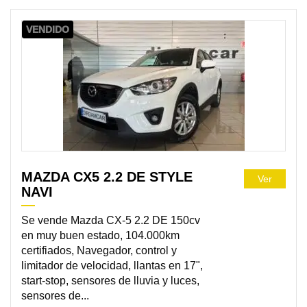
VENDIDO
MAZDA CX5 2.2 DE STYLE
Ver
NAVI
Se vende Mazda CX-5 2.2 DE 150cv
en muy buen estado, 104.000km
certifiados, Navegador, control y
limitador de velocidad, llantas en 17",
start-stop, sensores de lluvia y luces,
sensores de...