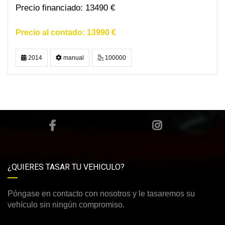
13490 €
13990 €
2014
manual
100000
¿QUIERES TASAR TU VEHICULO?
Póngase en contacto con nosotros y le tasaremos su
vehículo sin ningún compromiso.