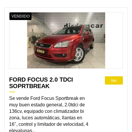
VENDIDO
FORD FOCUS 2.0 TDCI
Ver
SOPRTBREAK
Se vende Ford Focus Sportbreak en
muy buen estado general, 2.0tdci de
136cv, equipado con climatizador bi
zona, luces automáticas, llantas en
16", control y limitador de velocidad, 4
elevalunas...