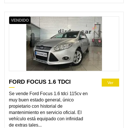
VENDIDO
FORD FOCUS 1.6 TDCI
Ver
Se vende Ford Focus 1.6 tdci 115cv en
muy buen estado general, único
propietario con historial de
mantenimiento en servicio oficial. El
vehículo está equipado con infinidad
de extras tales...