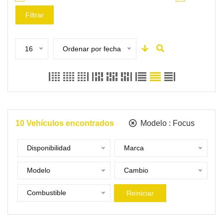
Filtrar
16
Ordenar por fecha
10
Vehículos encontrados
Modelo :
Focus
Disponibilidad
Marca
Modelo
Cambio
Combustible
Reiniciar