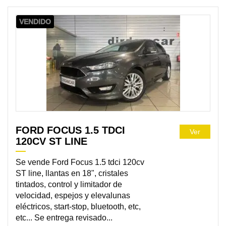
VENDIDO
FORD FOCUS 1.5 TDCI
Ver
120CV ST LINE
Se vende Ford Focus 1.5 tdci 120cv
ST line, llantas en 18", cristales
tintados, control y limitador de
velocidad, espejos y elevalunas
eléctricos, start-stop, bluetooth, etc,
etc... Se entrega revisado...