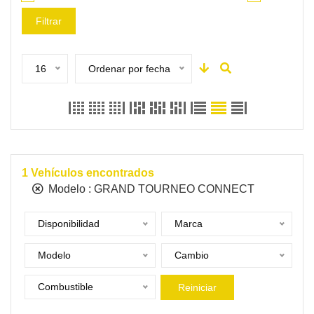
Filtrar
16
Ordenar por fecha
1
Vehículos encontrados
Modelo :
GRAND TOURNEO CONNECT
Disponibilidad
Marca
Modelo
Cambio
Combustible
Reiniciar