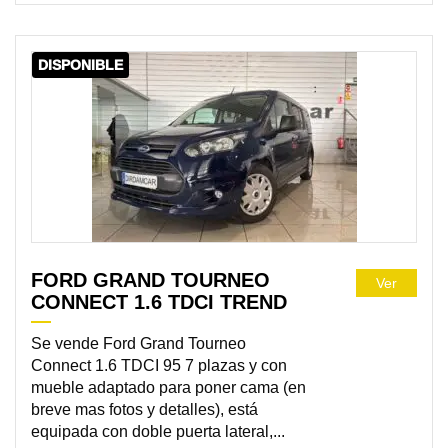
DISPONIBLE
FORD GRAND TOURNEO
Ver
CONNECT 1.6 TDCI TREND
Se vende Ford Grand Tourneo
Connect 1.6 TDCI 95 7 plazas y con
mueble adaptado para poner cama (en
breve mas fotos y detalles), está
equipada con doble puerta lateral,...