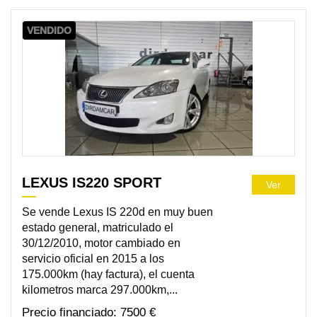
VENDIDO
LEXUS IS220 SPORT
Ver
Se vende Lexus IS 220d en muy buen
estado general, matriculado el
30/12/2010, motor cambiado en
servicio oficial en 2015 a los
175.000km (hay factura), el cuenta
kilometros marca 297.000km,...
7500 €