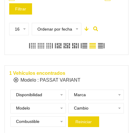
Filtrar
16
Ordenar por fecha
1
Vehículos encontrados
Modelo :
PASSAT VARIANT
Disponibilidad
Marca
Modelo
Cambio
Combustible
Reiniciar