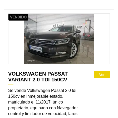
VENDIDO
VOLKSWAGEN PASSAT
Ver
VARIANT 2.0 TDI 150CV
Se vende Volkswagen Passat 2.0 tdi
150cv en inmejorable estado,
matriculado el 11/2017, único
propietario, equipado con Navegador,
control y limitador de velocidad, faros