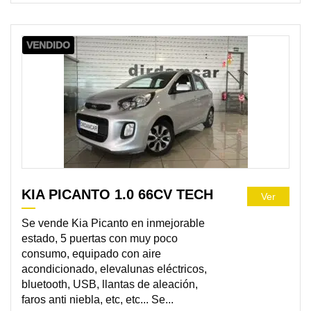
VENDIDO
KIA PICANTO 1.0 66CV TECH
Ver
Se vende Kia Picanto en inmejorable
estado, 5 puertas con muy poco
consumo, equipado con aire
acondicionado, elevalunas eléctricos,
bluetooth, USB, llantas de aleación,
faros anti niebla, etc, etc... Se...