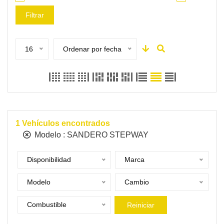
Filtrar
16
Ordenar por fecha
1
Vehículos encontrados
Modelo :
SANDERO STEPWAY
Disponibilidad
Marca
Modelo
Cambio
Combustible
Reiniciar