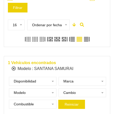
Filtrar
16
Ordenar por fecha
1
Vehículos encontrados
Modelo :
SANTANA SAMURAI
Disponibilidad
Marca
Modelo
Cambio
Combustible
Reiniciar