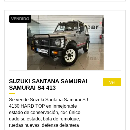
VENDIDO
SUZUKI SANTANA SAMURAI
Ver
SAMURAI S4 413
Se vende Suzuki Santana Samurai SJ
4130 HARD TOP en inmejorable
estado de conservación, 4x4 único
dado su estado, bola de remolque,
ruedas nuevas, defensa delantera