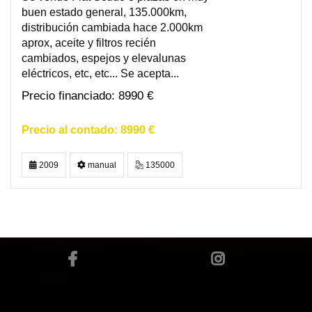
buen estado general, 135.000km,
distribución cambiada hace 2.000km
aprox, aceite y filtros recién
cambiados, espejos y elevalunas
eléctricos, etc, etc... Se acepta...
8990 €
8990 €
2009
manual
135000