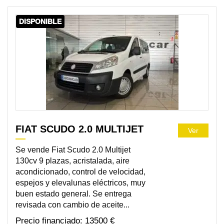
DISPONIBLE
FIAT SCUDO 2.0 MULTIJET
Ver
Se vende Fiat Scudo 2.0 Multijet
130cv 9 plazas, acristalada, aire
acondicionado, control de velocidad,
espejos y elevalunas eléctricos, muy
buen estado general. Se entrega
revisada con cambio de aceite...
13500 €