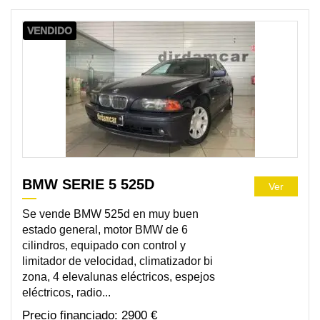
VENDIDO
BMW SERIE 5 525D
Ver
Se vende BMW 525d en muy buen
estado general, motor BMW de 6
cilindros, equipado con control y
limitador de velocidad, climatizador bi
zona, 4 elevalunas eléctricos, espejos
eléctricos, radio...
2900 €