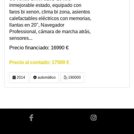
inmejorable estado, equipado con
faros bi xenon, clima bi zona, asientos
calefactables eléctricos con memorias,
llantas en 20", Navegador
Professional, cámara de marcha atrás,
sensores...
16990 €
17500 €
2014
automático
190000