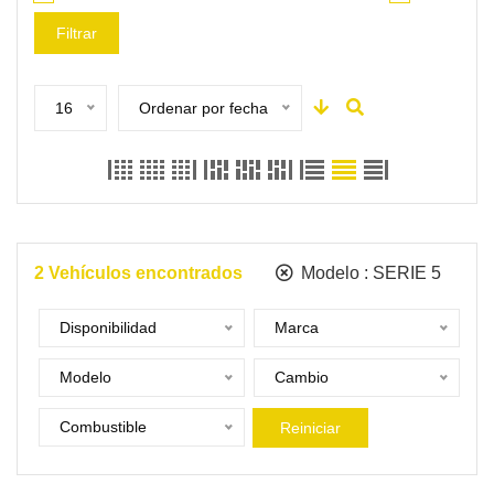
Filtrar
16
Ordenar por fecha
2
Vehículos encontrados
Modelo :
SERIE 5
Disponibilidad
Marca
Modelo
Cambio
Combustible
Reiniciar