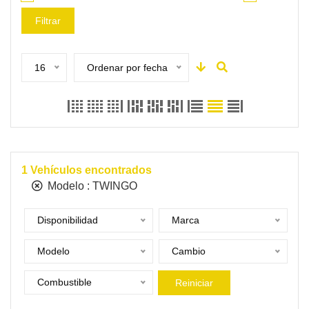
Filtrar
16
Ordenar por fecha
1
Vehículos encontrados
Modelo :
TWINGO
Disponibilidad
Marca
Modelo
Cambio
Combustible
Reiniciar