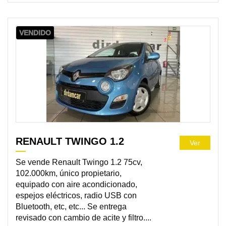
VENDIDO
RENAULT TWINGO 1.2
Ver
Se vende Renault Twingo 1.2 75cv,
102.000km, único propietario,
equipado con aire acondicionado,
espejos eléctricos, radio USB con
Bluetooth, etc, etc... Se entrega
revisado con cambio de acite y filtro....