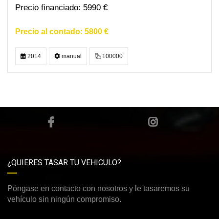
5990 €
5800 €
2014
manual
100000
¿QUIERES TASAR TU VEHICULO?
Póngase en contacto con nosotros y le tasaremos su
vehículo sin ningún compromiso.