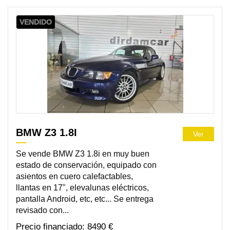
VENDIDO
BMW Z3 1.8I
Ver
Se vende BMW Z3 1.8i en muy buen
estado de conservación, equipado con
asientos en cuero calefactables,
llantas en 17", elevalunas eléctricos,
pantalla Android, etc, etc... Se entrega
revisado con...
8490 €