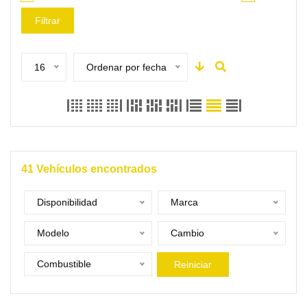
Filtrar
16
Ordenar por fecha
41
Vehículos encontrados
Disponibilidad
Marca
Modelo
Cambio
Combustible
Reiniciar