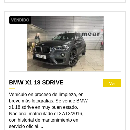
VENDIDO
BMW X1 18 SDRIVE
Ver
Vehículo en proceso de limpieza, en
breve más fotografias. Se vende BMW
x1 18 sdrive en muy buen estado.
Nacional matriculado el 27/12/2016,
con historial de mantenimiento en
servicio oficial....