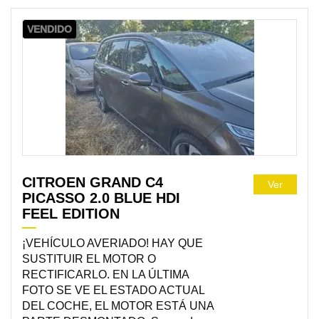
VENDIDO
CITROEN GRAND C4
Ver
PICASSO 2.0 BLUE HDI
FEEL EDITION
¡VEHÍCULO AVERIADO! HAY QUE
SUSTITUIR EL MOTOR O
RECTIFICARLO. EN LA ÚLTIMA
FOTO SE VE EL ESTADO ACTUAL
DEL COCHE, EL MOTOR ESTÁ UNA