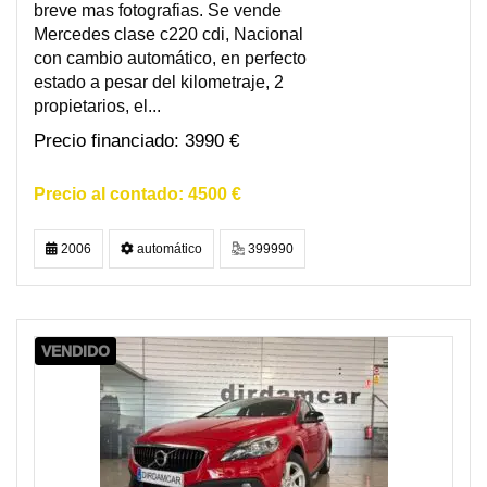
breve mas fotografias. Se vende
Mercedes clase c220 cdi, Nacional
con cambio automático, en perfecto
estado a pesar del kilometraje, 2
propietarios, el...
3990 €
4500 €
2006
automático
399990
VENDIDO