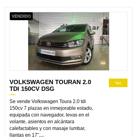
VENDIDO
VOLKSWAGEN TOURAN 2.0
Ver
TDI 150CV DSG
Se vende Volkswagen Toura 2.0 tdi
150cv 7 plazas en inmejorable estado,
equipada con navegador, levas en el
volante, asientos en alcántara
calefactables y con masaje lumbar,
llantas en 17",...