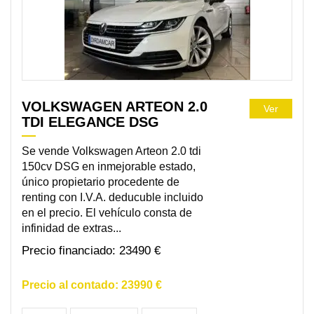
VOLKSWAGEN ARTEON 2.0
Ver
TDI ELEGANCE DSG
Se vende Volkswagen Arteon 2.0 tdi
150cv DSG en inmejorable estado,
único propietario procedente de
renting con I.V.A. deducuble incluido
en el precio. El vehículo consta de
infinidad de extras...
23490 €
23990 €