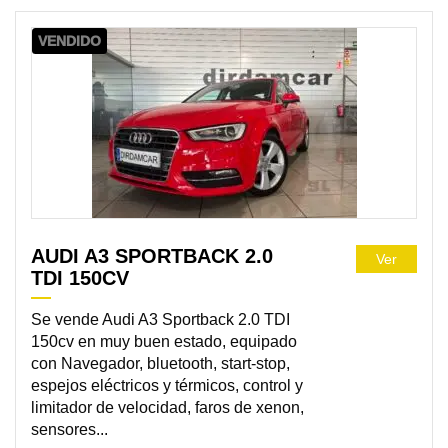
VENDIDO
AUDI A3 SPORTBACK 2.0
Ver
TDI 150CV
Se vende Audi A3 Sportback 2.0 TDI
150cv en muy buen estado, equipado
con Navegador, bluetooth, start-stop,
espejos eléctricos y térmicos, control y
limitador de velocidad, faros de xenon,
sensores...