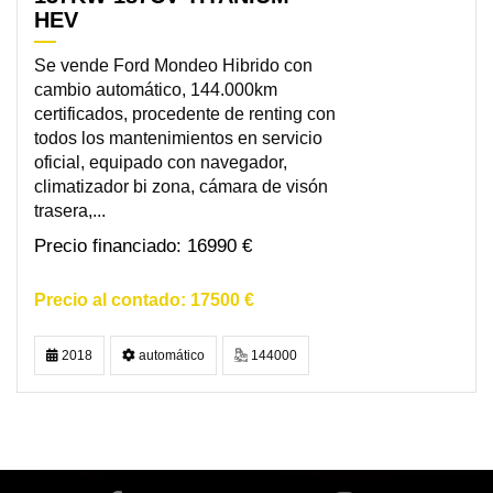
HEV
Se vende Ford Mondeo Hibrido con
cambio automático, 144.000km
certificados, procedente de renting con
todos los mantenimientos en servicio
oficial, equipado con navegador,
climatizador bi zona, cámara de visón
trasera,...
16990 €
17500 €
2018
automático
144000