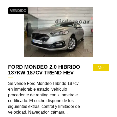
VENDIDO
FORD MONDEO 2.0 HIBRIDO
Ver
137KW 187CV TREND HEV
Se vende Ford Mondeo Hibrido 187cv
en inmejorable estado, vehículo
procedente de renting con kilometraje
certificado. El coche dispone de los
siguientes extras: control y limitador de
velocidad, Navegador, cámara...