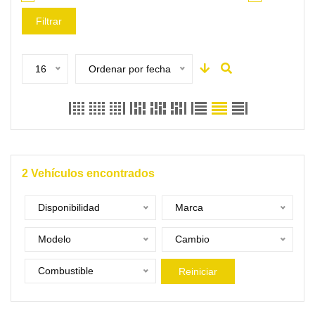
Filtrar
16
Ordenar por fecha
2
Vehículos encontrados
Disponibilidad
Marca
Modelo
Cambio
Combustible
Reiniciar