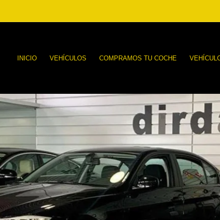
INICIO
VEHÍCULOS
COMPRAMOS TU COCHE
VEHÍCUL