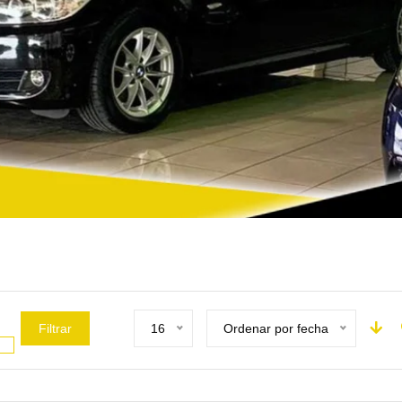
Filtrar
16
Ordenar por fecha