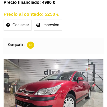
4990 €
5250 €
Contactar
Impresión
Compartir :