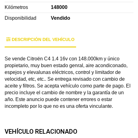
Kilómetros
148000
Disponibilidad
Vendido
DESCRIPCIÓN DEL VEHÍCULO
Se vende Citroën C4 1.4 16v con 148.000km y único
propietario, muy buen estado genral, aire acondiconado,
espejos y elevalunas eléctricos, control y limitador de
velocidad, etc, etc.. Se entrega revisado con cambio de
aceite y filtros. Se acepta vehículo como parte de pago. El
precio incluye el cambio de nombre y la garantía de un
año. Este anuncio puede contener errores o estar
incompleto por lo que no es una oferta vinculante.
VEHÍCULO RELACIONADO