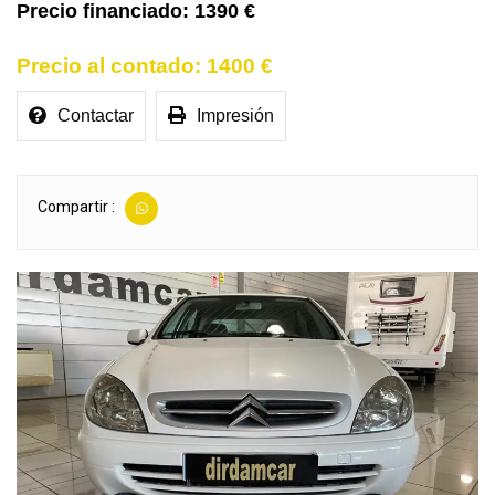
1390 €
1400 €
Contactar
Impresión
Compartir :