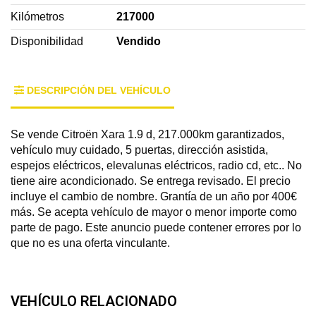
Kilómetros
217000
Disponibilidad
Vendido
DESCRIPCIÓN DEL VEHÍCULO
Se vende Citroën Xara 1.9 d, 217.000km garantizados,
vehículo muy cuidado, 5 puertas, dirección asistida,
espejos eléctricos, elevalunas eléctricos, radio cd, etc.. No
tiene aire acondicionado. Se entrega revisado. El precio
incluye el cambio de nombre. Grantía de un año por 400€
más. Se acepta vehículo de mayor o menor importe como
parte de pago. Este anuncio puede contener errores por lo
que no es una oferta vinculante.
VEHÍCULO RELACIONADO