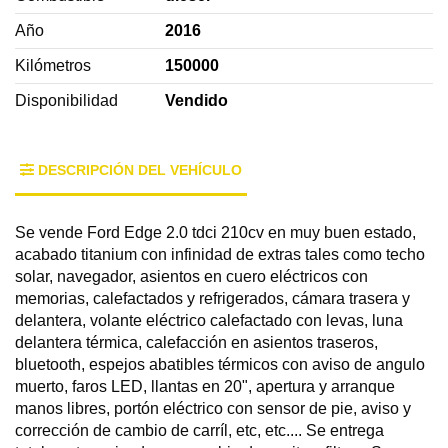
Año
2016
Kilómetros
150000
Disponibilidad
Vendido
DESCRIPCIÓN DEL VEHÍCULO
Se vende Ford Edge 2.0 tdci 210cv en muy buen estado,
acabado titanium con infinidad de extras tales como techo
solar, navegador, asientos en cuero eléctricos con
memorias, calefactados y refrigerados, cámara trasera y
delantera, volante eléctrico calefactado con levas, luna
delantera térmica, calefacción en asientos traseros,
bluetooth, espejos abatibles térmicos con aviso de angulo
muerto, faros LED, llantas en 20", apertura y arranque
manos libres, portón eléctrico con sensor de pie, aviso y
corrección de cambio de carríl, etc, etc.... Se entrega