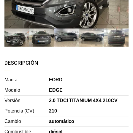
DESCRIPCIÓN
Marca
FORD
Modelo
EDGE
Versión
2.0 TDCI TITANIUM 4X4 210CV
Potencia (CV)
210
Cambio
automático
Combustible
diésel