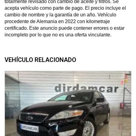
totalmente revisado con cambio de aceite y filtros. Se
acepta vehículo como parte de pago. El precio incluye el
cambio de nombre y la garantía de un año. Vehículo
procedente de Alemania en 2022 con kilometraje
certificado. Este anuncio puede contener errores o estar
incompleto por lo que no es una oferta vinculante.
VEHÍCULO RELACIONADO