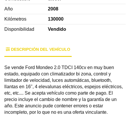
Año
2008
Kilómetros
130000
Disponibilidad
Vendido
DESCRIPCIÓN DEL VEHÍCULO
Se vende Ford Mondeo 2.0 TDCI 140cv en muy buen
estado, equipado con climatizador bi zona, control y
limitador de velocidad, luces automáticas, bluetooth,
llantas en 16", 4 elevalunas eléctricos, espejos eléctricos,
etc, etc.... Se acepta vehículo como parte de pago. El
precio incluye el cambio de nombre y la garantía de un
año. Este anuncio pude contener errores o estar
incompleto, por lo que no es una oferta vinculante.