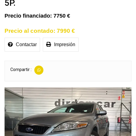
5P.
7750 €
7990 €
Contactar
Impresión
Compartir :