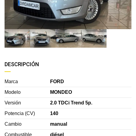
DESCRIPCIÓN
Marca
FORD
Modelo
MONDEO
Versión
2.0 TDCi Trend 5p.
Potencia (CV)
140
Cambio
manual
Combustible
diésel