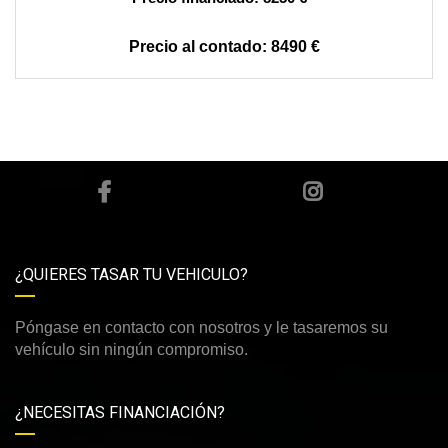
8490 €
¿QUIERES TASAR TU VEHICULO?
Póngase en contacto con nosotros y le tasaremos su
vehículo sin ningún compromiso.
¿NECESITAS FINANCIACIÓN?