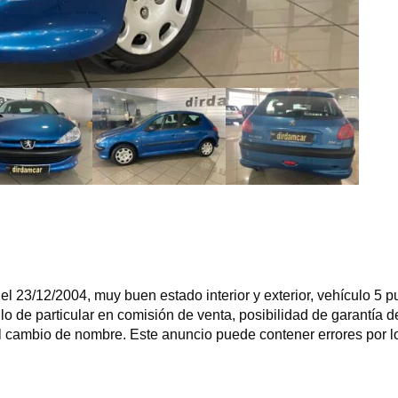
l 23/12/2004, muy buen estado interior y exterior, vehículo 5 
ulo de particular en comisión de venta, posibilidad de garantía
l cambio de nombre. Este anuncio puede contener errores por lo