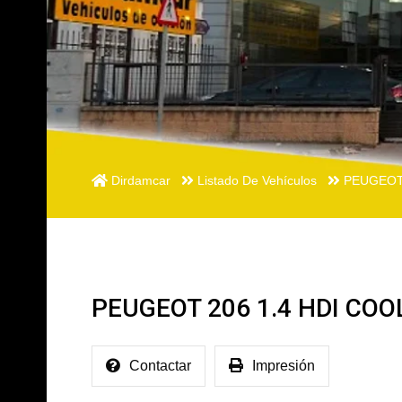
Dirdamcar
Listado De Vehículos
PEUGEOT 
PEUGEOT 206 1.4 HDI COOL
Contactar
Impresión