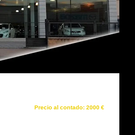
2000 €