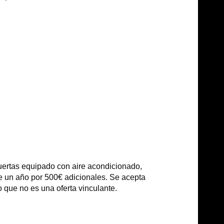
puertas equipado con aire acondicionado,
 de un año por 500€ adicionales. Se acepta
 que no es una oferta vinculante.