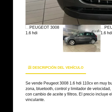
DESCRIPCIÓN DEL VEHÍCULO
Se vende Peugeot 3008 1.6 hdi 110cv en muy buen
zona, bluetooth, control y limitador de velocidad,
con cambio de aceite y filtros. El precio incluye
vinculante.