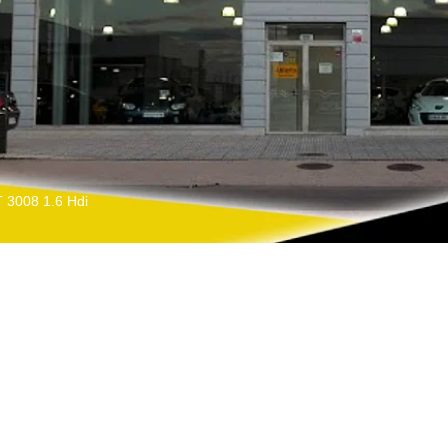
3008 1.6 Hdi