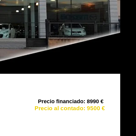
8990 €
9500 €