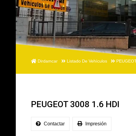
Dirdamcar
Listado De Vehículos
PEUGEOT 
PEUGEOT 3008 1.6 HDI
Contactar
Impresión