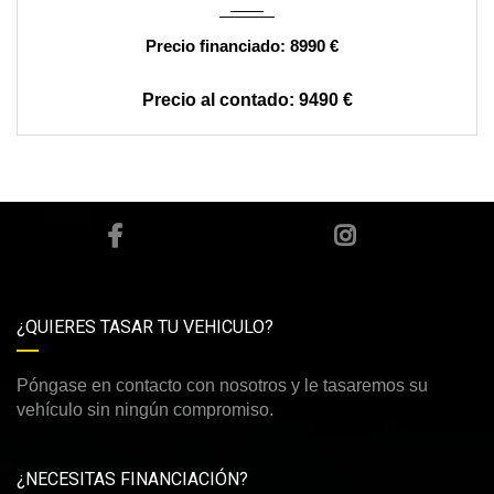
8990 €
9490 €
¿QUIERES TASAR TU VEHICULO?
Póngase en contacto con nosotros y le tasaremos su
vehículo sin ningún compromiso.
¿NECESITAS FINANCIACIÓN?