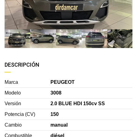
DESCRIPCIÓN
Marca
PEUGEOT
Modelo
3008
Versión
2.0 BLUE HDI 150cv SS
Potencia (CV)
150
Cambio
manual
Combustible
diésel