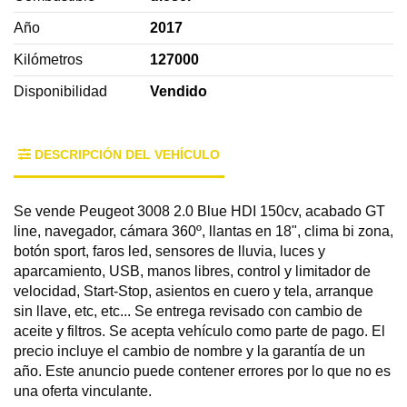
Año
2017
Kilómetros
127000
Disponibilidad
Vendido
DESCRIPCIÓN DEL VEHÍCULO
Se vende Peugeot 3008 2.0 Blue HDI 150cv, acabado GT
line, navegador, cámara 360º, llantas en 18", clima bi zona,
botón sport, faros led, sensores de lluvia, luces y
aparcamiento, USB, manos libres, control y limitador de
velocidad, Start-Stop, asientos en cuero y tela, arranque
sin llave, etc, etc... Se entrega revisado con cambio de
aceite y filtros. Se acepta vehículo como parte de pago. El
precio incluye el cambio de nombre y la garantía de un
año. Este anuncio puede contener errores por lo que no es
una oferta vinculante.