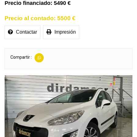
5490 €
5500 €
Contactar
Impresión
Compartir :