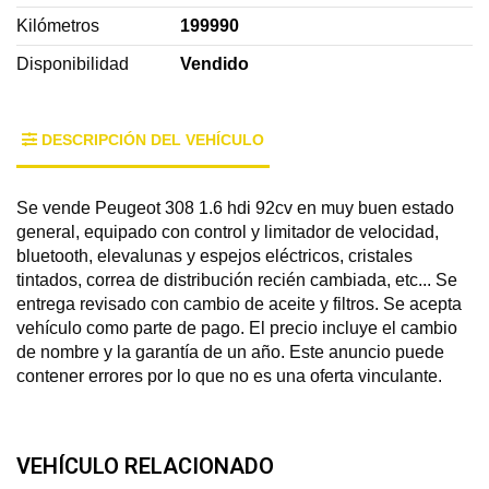
Kilómetros
199990
Disponibilidad
Vendido
DESCRIPCIÓN DEL VEHÍCULO
Se vende Peugeot 308 1.6 hdi 92cv en muy buen estado
general, equipado con control y limitador de velocidad,
bluetooth, elevalunas y espejos eléctricos, cristales
tintados, correa de distribución recién cambiada, etc... Se
entrega revisado con cambio de aceite y filtros. Se acepta
vehículo como parte de pago. El precio incluye el cambio
de nombre y la garantía de un año. Este anuncio puede
contener errores por lo que no es una oferta vinculante.
VEHÍCULO RELACIONADO