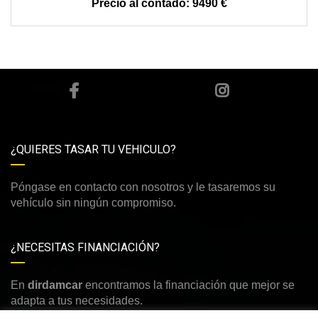
9490 €
¿QUIERES TASAR TU VEHICULO?
Póngase en contacto con nosotros y le tasaremos su
vehículo sin ningún compromiso.
¿NECESITAS FINANCIACIÓN?
En
dirdamcar
encontramos la financiación que mejor se
adapta a tus necesidades.