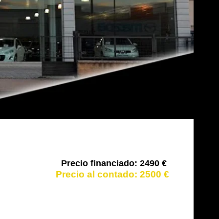
2490 €
2500 €