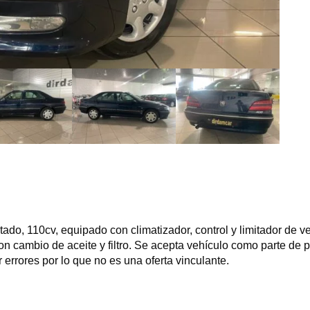
do, 110cv, equipado con climatizador, control y limitador de ve
on cambio de aceite y filtro. Se acepta vehículo como parte de 
errores por lo que no es una oferta vinculante.