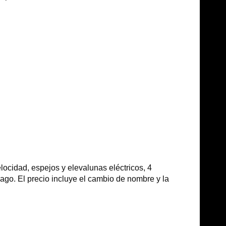
locidad, espejos y elevalunas eléctricos, 4
pago. El precio incluye el cambio de nombre y la