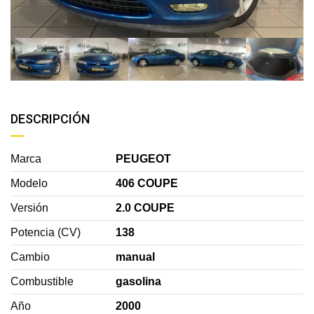
DESCRIPCIÓN
Marca
PEUGEOT
Modelo
406 COUPE
Versión
2.0 COUPE
Potencia (CV)
138
Cambio
manual
Combustible
gasolina
Año
2000