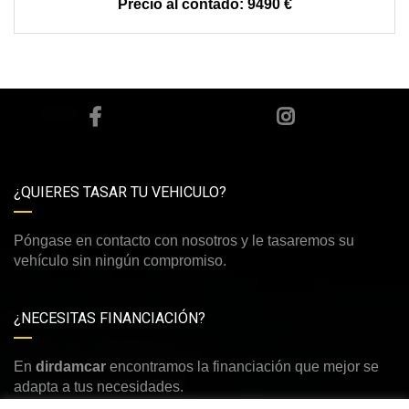
9490 €
¿QUIERES TASAR TU VEHICULO?
Póngase en contacto con nosotros y le tasaremos su
vehículo sin ningún compromiso.
¿NECESITAS FINANCIACIÓN?
En
dirdamcar
encontramos la financiación que mejor se
adapta a tus necesidades.