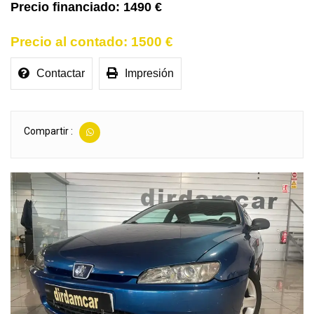
1490 €
1500 €
Contactar
Impresión
Compartir :