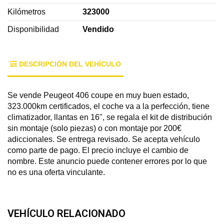
Kilómetros
323000
Disponibilidad
Vendido
DESCRIPCIÓN DEL VEHÍCULO
Se vende Peugeot 406 coupe en muy buen estado,
323.000km certificados, el coche va a la perfección, tiene
climatizador, llantas en 16", se regala el kit de distribución
sin montaje (solo piezas) o con montaje por 200€
adiccionales. Se entrega revisado. Se acepta vehículo
como parte de pago. El precio incluye el cambio de
nombre. Este anuncio puede contener errores por lo que
no es una oferta vinculante.
VEHÍCULO RELACIONADO