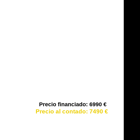
6990 €
7490 €