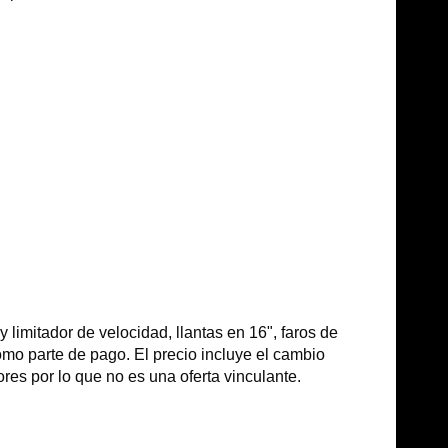
limitador de velocidad, llantas en 16", faros de
como parte de pago. El precio incluye el cambio
es por lo que no es una oferta vinculante.