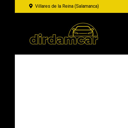
Villares de la Reina (Salamanca)