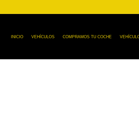
INICIO
VEHÍCULOS
COMPRAMOS TU COCHE
VEHÍCUL