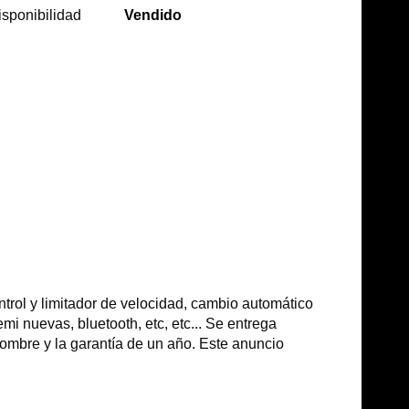
isponibilidad
Vendido
rol y limitador de velocidad, cambio automático
mi nuevas, bluetooth, etc, etc... Se entrega
nombre y la garantía de un año. Este anuncio