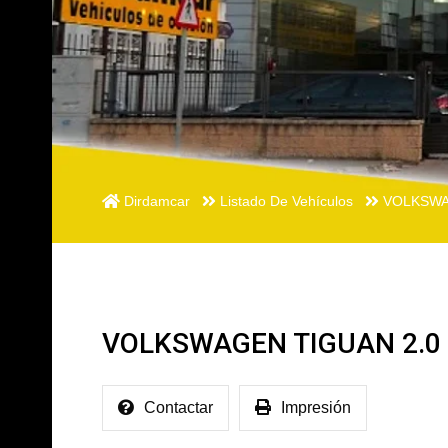
Dirdamcar
Listado De Vehículos
VOLKSWAG
VOLKSWAGEN TIGUAN 2.0 
Contactar
Impresión