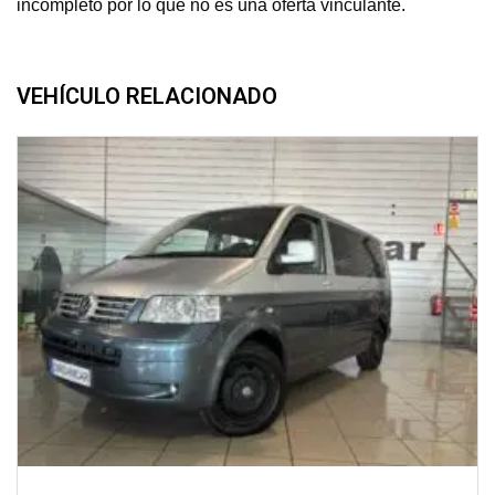
incompleto por lo que no es una oferta vinculante.
VEHÍCULO RELACIONADO
2007
manual
247000