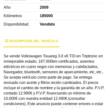
Año
2009
Kilómetros
185000
Disponibilidad
Vendido
DESCRIPCIÓN DEL VEHÍCULO
Se vende Volkswagen Touareg 3.0 v6 TDI en Triptronic en
inmejorable estado, 187.000km certificados, asientos
eléctricos en cuero negro con memorias y calefactados,
Navegador, bluetooth, sensores de aparcamiento, etc, etc..
Se acepta vehículo como parte de pago. Se entrega
revisado con aceite y filtros recién cambiados. El precio
incluye el cambio de nombre y la garantía de un año. P.V.P.
contado 12.990€ y P.V.P. financiando un mínimo de
10.000€ con nuestra entidad 12.490€.(consultar
condiciones). Este anuncio puede contener errores o estar