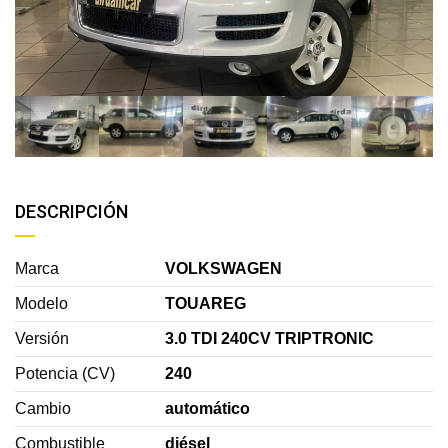
DESCRIPCIÓN
Marca
VOLKSWAGEN
Modelo
TOUAREG
Versión
3.0 TDI 240CV TRIPTRONIC
Potencia (CV)
240
Cambio
automático
Combustible
diésel