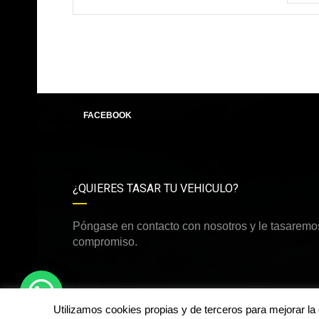
FACEBOOK
¿QUIERES TASAR TU VEHICULO?
Póngase en contacto con nosotros y le tasaremos
compromiso.
Utilizamos cookies propias y de terceros para mejorar l