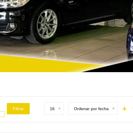
Filtrar
16
Ordenar por fecha