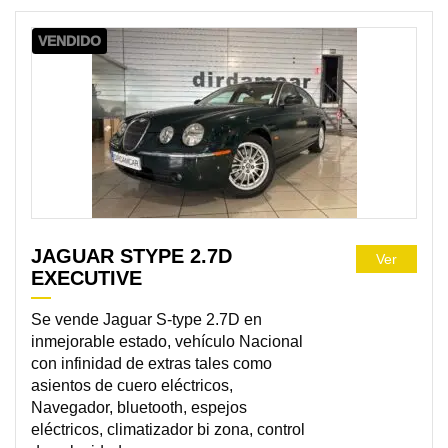
VENDIDO
JAGUAR STYPE 2.7D
Ver
EXECUTIVE
Se vende Jaguar S-type 2.7D en
inmejorable estado, vehículo Nacional
con infinidad de extras tales como
asientos de cuero eléctricos,
Navegador, bluetooth, espejos
eléctricos, climatizador bi zona, control