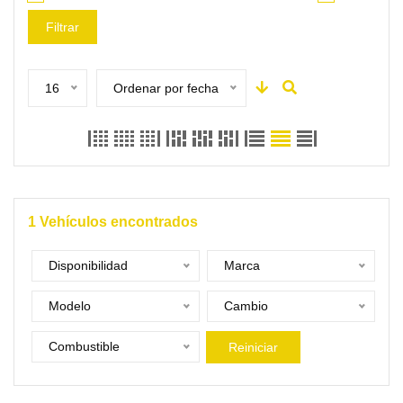
Filtrar
16
Ordenar por fecha
1
Vehículos encontrados
Disponibilidad
Marca
Modelo
Cambio
Combustible
Reiniciar