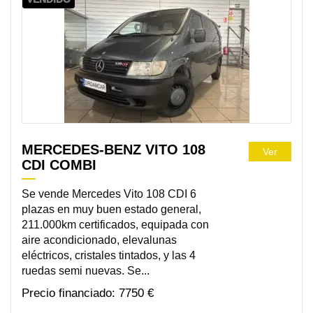
MERCEDES-BENZ VITO 108
Ver
CDI COMBI
Se vende Mercedes Vito 108 CDI 6
plazas en muy buen estado general,
211.000km certificados, equipada con
aire acondicionado, elevalunas
eléctricos, cristales tintados, y las 4
ruedas semi nuevas. Se...
7750 €