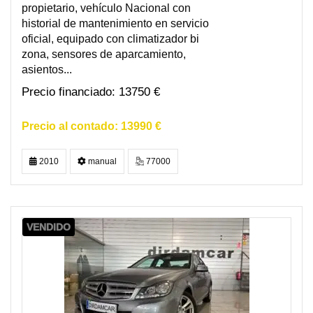
propietario, vehículo Nacional con
historial de mantenimiento en servicio
oficial, equipado con climatizador bi
zona, sensores de aparcamiento,
asientos...
13750 €
13990 €
2010
manual
77000
VENDIDO