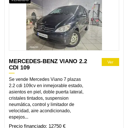
MERCEDES-BENZ VIANO 2.2
Ver
CDI 109
Se vende Mercedes Viano 7 plazas
2.2 cdi 109cv en inmejorable estado,
asientos en piel, doble puerta lateral,
cristales tintados, suspension
neumática, control y limitador de
velocidad, aire acondicionado,
espejos...
12750 €