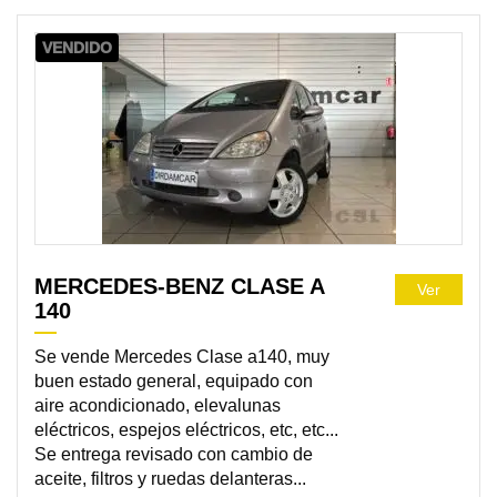
VENDIDO
MERCEDES-BENZ CLASE A
Ver
140
Se vende Mercedes Clase a140, muy
buen estado general, equipado con
aire acondicionado, elevalunas
eléctricos, espejos eléctricos, etc, etc...
Se entrega revisado con cambio de
aceite, filtros y ruedas delanteras...