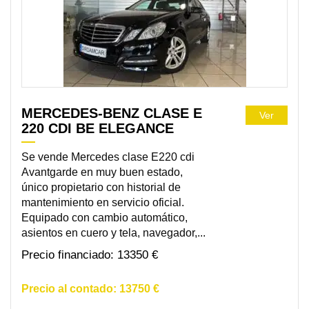
MERCEDES-BENZ CLASE E
Ver
220 CDI BE ELEGANCE
Se vende Mercedes clase E220 cdi
Avantgarde en muy buen estado,
único propietario con historial de
mantenimiento en servicio oficial.
Equipado con cambio automático,
asientos en cuero y tela, navegador,...
13350 €
13750 €