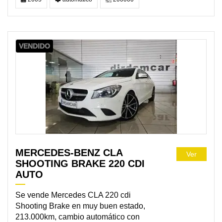
VENDIDO
MERCEDES-BENZ CLA
Ver
SHOOTING BRAKE 220 CDI
AUTO
Se vende Mercedes CLA 220 cdi
Shooting Brake en muy buen estado,
213.000km, cambio automático con