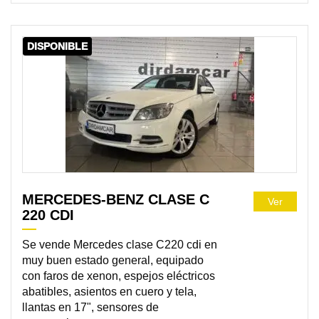
DISPONIBLE
MERCEDES-BENZ CLASE C
Ver
220 CDI
Se vende Mercedes clase C220 cdi en
muy buen estado general, equipado
con faros de xenon, espejos eléctricos
abatibles, asientos en cuero y tela,
llantas en 17", sensores de