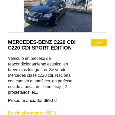
MERCEDES-BENZ C220 CDI
Ver
C220 CDI SPORT EDITION
Vehículo en proceso de
reacondicionamiento estético, en
breve mas fotografias. Se vende
Mercedes clase c220 cdi, Nacional
con cambio automático, en perfecto
estado a pesar del kilometraje, 2
propietarios, el...
3990 €
4500 €