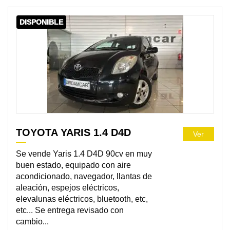
DISPONIBLE
TOYOTA YARIS 1.4 D4D
Ver
Se vende Yaris 1.4 D4D 90cv en muy
buen estado, equipado con aire
acondicionado, navegador, llantas de
aleación, espejos eléctricos,
elevalunas eléctricos, bluetooth, etc,
etc... Se entrega revisado con
cambio...