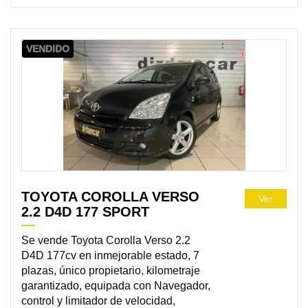
VENDIDO
TOYOTA COROLLA VERSO
Ver
2.2 D4D 177 SPORT
Se vende Toyota Corolla Verso 2.2
D4D 177cv en inmejorable estado, 7
plazas, único propietario, kilometraje
garantizado, equipada con Navegador,
control y limitador de velocidad,