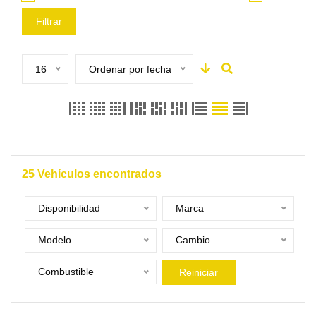
Filtrar
16
Ordenar por fecha
25
Vehículos encontrados
Disponibilidad
Marca
Modelo
Cambio
Combustible
Reiniciar