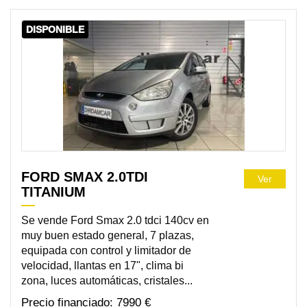
DISPONIBLE
FORD SMAX 2.0TDI
Ver
TITANIUM
Se vende Ford Smax 2.0 tdci 140cv en
muy buen estado general, 7 plazas,
equipada con control y limitador de
velocidad, llantas en 17", clima bi
zona, luces automáticas, cristales...
7990 €