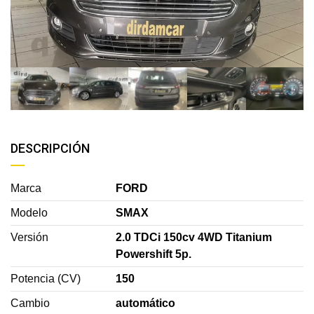
DESCRIPCIÓN
Marca
FORD
Modelo
SMAX
Versión
2.0 TDCi 150cv 4WD Titanium
Powershift 5p.
Potencia (CV)
150
Cambio
automático