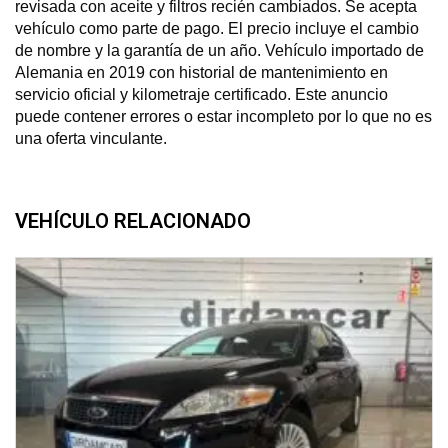
revisada con aceite y filtros recién cambiados. Se acepta
vehículo como parte de pago. El precio incluye el cambio
de nombre y la garantía de un año. Vehículo importado de
Alemania en 2019 con historial de mantenimiento en
servicio oficial y kilometraje certificado. Este anuncio
puede contener errores o estar incompleto por lo que no es
una oferta vinculante.
VEHÍCULO RELACIONADO