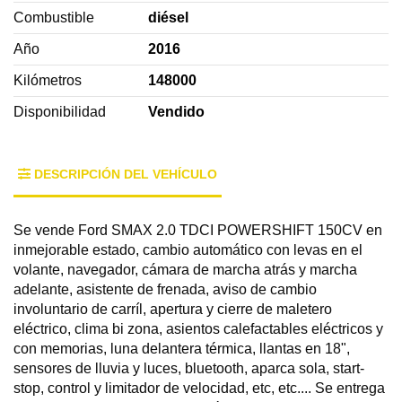
Combustible
diésel
Año
2016
Kilómetros
148000
Disponibilidad
Vendido
DESCRIPCIÓN DEL VEHÍCULO
Se vende Ford SMAX 2.0 TDCI POWERSHIFT 150CV en
inmejorable estado, cambio automático con levas en el
volante, navegador, cámara de marcha atrás y marcha
adelante, asistente de frenada, aviso de cambio
involuntario de carríl, apertura y cierre de maletero
eléctrico, clima bi zona, asientos calefactables eléctricos y
con memorias, luna delantera térmica, llantas en 18",
sensores de lluvia y luces, bluetooth, aparca sola, start-
stop, control y limitador de velocidad, etc, etc.... Se entrega