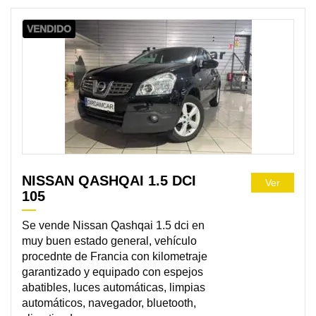
VENDIDO
NISSAN QASHQAI 1.5 DCI
Ver
105
Se vende Nissan Qashqai 1.5 dci en
muy buen estado general, vehículo
procednte de Francia con kilometraje
garantizado y equipado con espejos
abatibles, luces automáticas, limpias
automáticos, navegador, bluetooth,