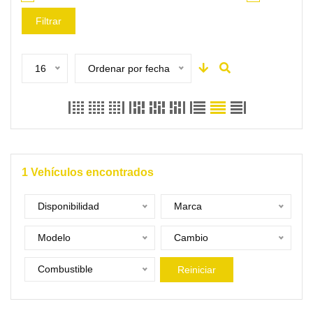
Filtrar
16
Ordenar por fecha
1
Vehículos encontrados
Disponibilidad
Marca
Modelo
Cambio
Combustible
Reiniciar