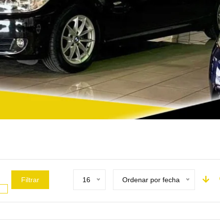
Filtrar
16
Ordenar por fecha