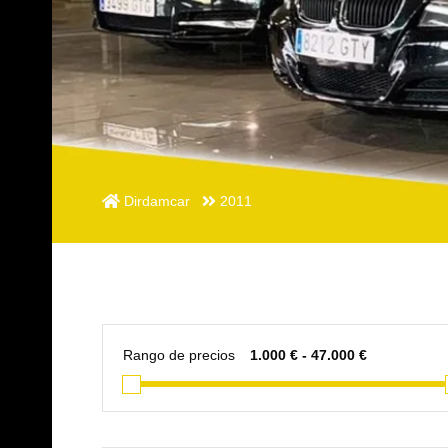
Dirdamcar
2011
Rango de precios